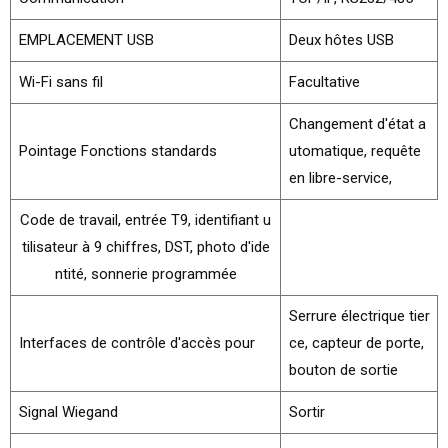
EMPLACEMENT USB
Deux hôtes USB
Wi-Fi sans fil
Facultative
Changement d'état a
Pointage Fonctions standards
utomatique, requête
en libre-service,
Code de travail, entrée T9, identifiant u
tilisateur à 9 chiffres, DST, photo d'ide
ntité, sonnerie programmée
Serrure électrique tier
Interfaces de contrôle d'accès pour
ce, capteur de porte,
bouton de sortie
Signal Wiegand
Sortir