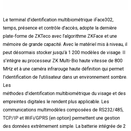
Le terminal d’identification multibiométrique iFace302,
temps, présence et contrôle d’accès, adopte la dernière
plate-forme de ZKTeco avec l’algorithme ZKFace et une
mémoire de grande capacité. Avec le matériel mis à niveau, il
peut désormais stocker jusqu’à 1 200 modèles de visage. Il
s’intègre au processeur ZK Multi-Bio haute vitesse de 800
MHz et à une caméra infrarouge haute définition qui permet
l’identification de l’utilisateur dans un environnement sombre.
Les
méthodes d’identification multibiométrique du visage et des
empreintes digitales le rendent plus applicable. Les
communications multimodèles composées de RS232/485,
TCP/IP et WiFi/GPRS (en option) permettent une gestion
des données extrêmement simple. La batterie intégrée de 2