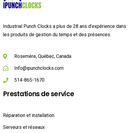
Industrial Punch Clocks a plus de 28 ans d’expérience dans
les produits de gestion du temps et des présences.
Rosemère, Québec, Canada
Info@ipunchclocks.com
514-865-1670
Prestations de service
Réparation et installation
Serveurs et réseaux