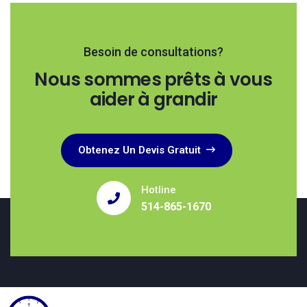
Besoin de consultations?
Nous sommes prêts à vous
aider à grandir
Obtenez Un Devis Gratuit
Hotline
514-865-1670