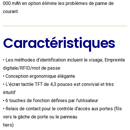
000 mAh en option élimine les problèmes de panne de
courant.
Caractéristiques
• Les méthodes d’identification incluent le visage, Empreinte
digitale/RFID/mot de passe
• Conception ergonomique élégante
• L’écran tactile TFT de 4,3 pouces est convivial et très
intuitif
• 6 touches de fonction définies par l’utilisateur
• Relais de contact pour le contrôle d’accès aux portes (fils
vers la gâche de porte ou le panneau
tiers)