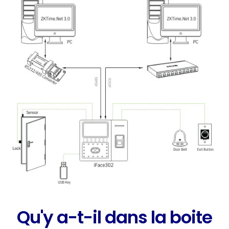
Qu'y a-t-il dans la boite