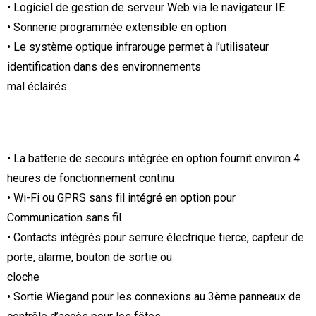
• Logiciel de gestion de serveur Web via le navigateur IE.
• Sonnerie programmée extensible en option
• Le système optique infrarouge permet à l’utilisateur
identification dans des environnements
mal éclairés
• La batterie de secours intégrée en option fournit environ 4
heures de fonctionnement continu
• Wi-Fi ou GPRS sans fil intégré en option pour
Communication sans fil
• Contacts intégrés pour serrure électrique tierce, capteur de
porte, alarme, bouton de sortie ou
cloche
• Sortie Wiegand pour les connexions au 3ème panneaux de