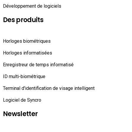
Développement de logiciels
Des produits
Horloges biométriques
Horloges informatisées
Enregistreur de temps informatisé
ID multi-biométrique
Terminal d'identification de visage intelligent
Logiciel de Syncro
Newsletter