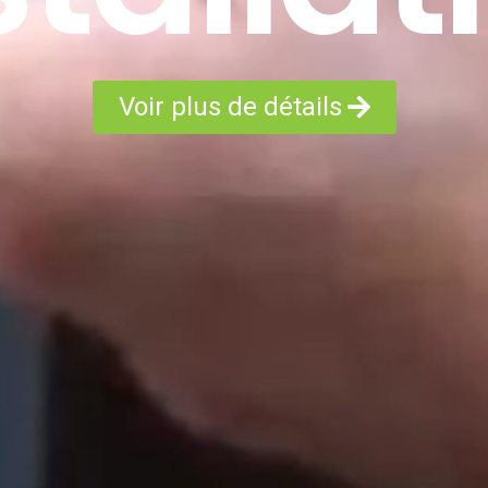
Voir plus de détails