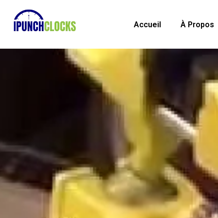
Accueil
À Propos